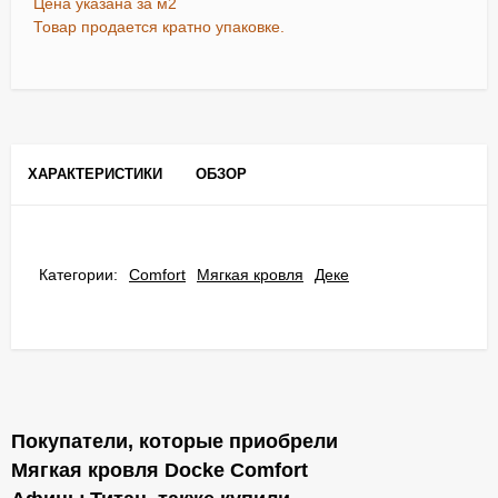
Цена указана за м2
Товар продается кратно упаковке.
ХАРАКТЕРИСТИКИ
ОБЗОР
Категории:
Comfort
Мягкая кровля
Деке
Покупатели, которые приобрели
Мягкая кровля Docke Сomfort