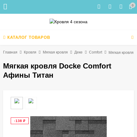
0
КАТАЛОГ ТОВАРОВ
Главная
Кровля
Мягкая кровля
Деке
Comfort
Мягкая кровля 
Мягкая кровля Docke Сomfort
Афины Титан
-138
₽