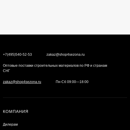
+7(495)540-52-53
zakaz@shop4sezona.ru
Оптовые поставки строительных материалов по РФ и странам
СНГ
zakaz@shop4sezona.ru
Пн-Сб 09:00—18:00
КОМПАНИЯ
Дилерам