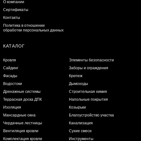
О компании
Сертификаты
Контакты
Политика в отношении
обработки персональных данных
КАТАЛОГ
Кровля
Элементы безопасности
Сайдинг
Заборы и ограждения
Фасады
Крепеж
Водостоки
Дымоходы
Дренажные системы
Строительная химия
Террасная доска ДПК
Напольные покрытия
Изоляция
Козырьки
Мансардные окна
Благоустройство участка
Чердачные лестницы
Канализация
Вентиляция кровли
Сухие смеси
Комплектация кровли
Инструменты