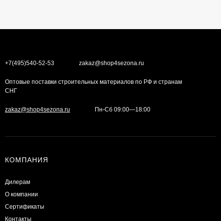
+7(495)540-52-53
zakaz@shop4sezona.ru
Оптовые поставки строительных материалов по РФ и странам
СНГ
zakaz@shop4sezona.ru
Пн-Сб 09:00—18:00
КОМПАНИЯ
Дилерам
О компании
Сертификаты
Контакты