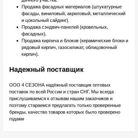
Продажа фасадных материалов (штукатурные
фасады, виниловый, акриловый, металлический
и цокольный сайдинг).
Продажа сэндвич-панелей (кровельных,
фасадных).
Продажа кирпича и блоков (керамические блоки и
рядовый кирпич, газосиликат, облицовочный
кирпич).
Надежный поставщик
ООО 4 СЕЗОНА надёжный поставщик оптовых
поставок по всей России и стран СНГ. Мы всегда
прислушиваемся к отзывам нашим заказчиков и
поэтому стараемся предлагать только проверенные
бренды, качество товаров которых было проверено
годами