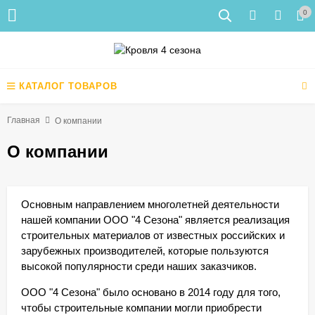
0
КАТАЛОГ ТОВАРОВ
Главная
О компании
О компании
Основным направлением многолетней деятельности
нашей компании ООО "4 Сезона" является реализация
строительных материалов от известных российских и
зарубежных производителей, которые пользуются
высокой популярности среди наших заказчиков.
ООО "4 Сезона" было основано в 2014 году для того,
чтобы строительные компании могли приобрести