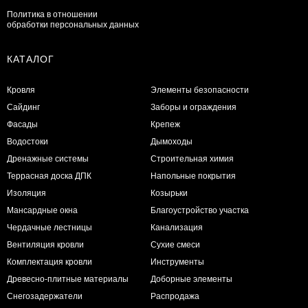
Политика в отношении
обработки персональных данных
КАТАЛОГ
Кровля
Элементы безопасности
Сайдинг
Заборы и ограждения
Фасады
Крепеж
Водостоки
Дымоходы
Дренажные системы
Строительная химия
Террасная доска ДПК
Напольные покрытия
Изоляция
Козырьки
Мансардные окна
Благоустройство участка
Чердачные лестницы
Канализация
Вентиляция кровли
Сухие смеси
Комплектация кровли
Инструменты
Древесно-плитные материалы
Доборные элементы
Снегозадержатели
Распродажа