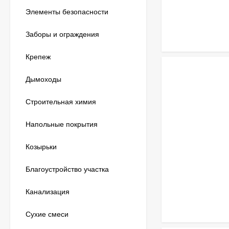
Элементы безопасности
Заборы и ограждения
Крепеж
Дымоходы
Строительная химия
Напольные покрытия
Козырьки
Благоустройство участка
Канализация
Сухие смеси