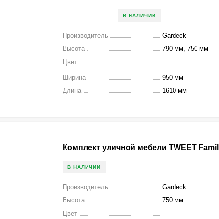
В НАЛИЧИИ
Производитель
Gardeck
Высота
790 мм, 750 мм
Цвет
Ширина
950 мм
Длина
1610 мм
Комплект уличной мебели TWEET Famil
В НАЛИЧИИ
Производитель
Gardeck
Высота
750 мм
Цвет