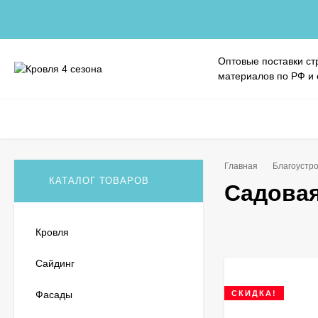
Оптовые поставки ст
материалов по РФ и
Главная
Благоустро
КАТАЛОГ ТОВАРОВ
Садовая
Кровля
Сайдинг
Фасады
СКИДКА!