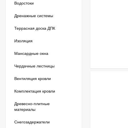
Водостоки
Дренажные системы
Террасная доска ДПК
Изоляция
Мансардные окна
Чердачные лестницы
Вентиляция кровли
Комплектация кровли
Древесно-плитные
материалы
Снегозадержатели