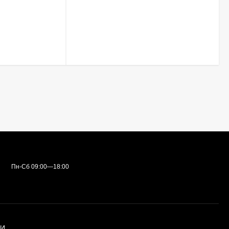
Пн-Сб 09:00—18:00
ИИ