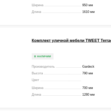
Ширина
950 мм
Длина
1610 мм
Комплект уличной мебели TWEET Terrac
В НАЛИЧИИ
Производитель
Gardeck
Высота
790 мм
Цвет
Ширина
700 мм
Длина
1280 мм