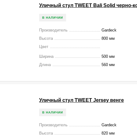
Уличный стул TWEET Bali Solid черно-
В НАЛИЧИИ
Производитель
Gardeck
Высота
800 мм
Цвет
Ширина
500 мм
Длина
560 мм
Уличный стул TWEET Jersey венге
В НАЛИЧИИ
Производитель
Gardeck
Высота
820 мм