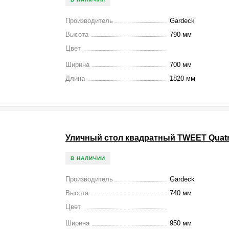
Производитель
Gardeck
Высота
790 мм
Цвет
Ширина
700 мм
Длина
1820 мм
Уличный стол квадратный TWEET Quatr
В НАЛИЧИИ
Производитель
Gardeck
Высота
740 мм
Цвет
Ширина
950 мм