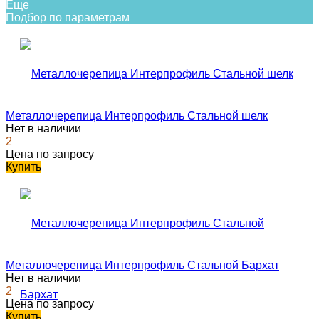
Еще
Подбор по параметрам
Металлочерепица Интерпрофиль Стальной шелк
Нет в наличии
2
Цена по запросу
Купить
Металлочерепица Интерпрофиль Стальной Бархат
Нет в наличии
2
Цена по запросу
Купить