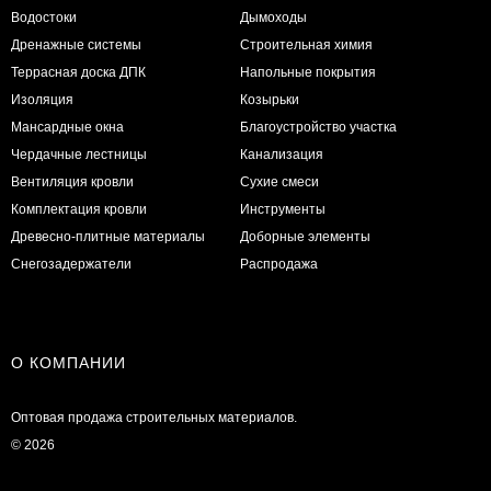
Водостоки
Дымоходы
Дренажные системы
Строительная химия
Террасная доска ДПК
Напольные покрытия
Изоляция
Козырьки
Мансардные окна
Благоустройство участка
Чердачные лестницы
Канализация
Вентиляция кровли
Сухие смеси
Комплектация кровли
Инструменты
Древесно-плитные материалы
Доборные элементы
Снегозадержатели
Распродажа
О КОМПАНИИ
Оптовая продажа строительных материалов.
© 2026