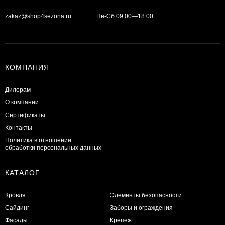
zakaz@shop4sezona.ru
Пн-Сб 09:00—18:00
КОМПАНИЯ
Дилерам
О компании
Сертификаты
Контакты
Политика в отношении
обработки персональных данных
КАТАЛОГ
Кровля
Элементы безопасности
Сайдинг
Заборы и ограждения
Фасады
Крепеж