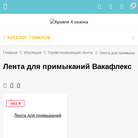
0
КАТАЛОГ ТОВАРОВ
Главная
Изоляция
Герметизирующие ленты
Лента для примыкан
Лента для примыканий Вакафлекс
-661
₽