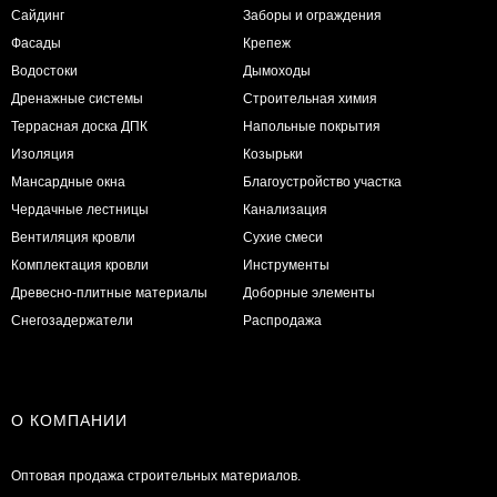
Сайдинг
Заборы и ограждения
Фасады
Крепеж
Водостоки
Дымоходы
Дренажные системы
Строительная химия
Террасная доска ДПК
Напольные покрытия
Изоляция
Козырьки
Мансардные окна
Благоустройство участка
Чердачные лестницы
Канализация
Вентиляция кровли
Сухие смеси
Комплектация кровли
Инструменты
Древесно-плитные материалы
Доборные элементы
Снегозадержатели
Распродажа
О КОМПАНИИ
Оптовая продажа строительных материалов.