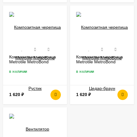
Композитная черепица
Композитная черепица
Metrotile MetroBond
Metrotile MetroBond
Рустик
Цедар-браун
В НАЛИЧИИ
В НАЛИЧИИ
1 620
₽
1 620
₽