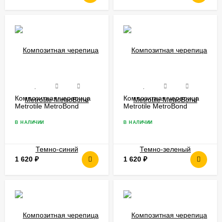
Композитная черепица
Композитная черепица
Metrotile MetroBond
Metrotile MetroBond
Темно-синий
Темно-зеленый
В НАЛИЧИИ
В НАЛИЧИИ
1 620
₽
1 620
₽