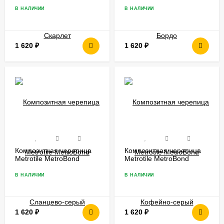
В НАЛИЧИИ
В НАЛИЧИИ
1 620
₽
1 620
₽
Композитная черепица
Композитная черепица
Metrotile MetroBond
Metrotile MetroBond
Сланцево-серый
Кофейно-серый
В НАЛИЧИИ
В НАЛИЧИИ
1 620
₽
1 620
₽