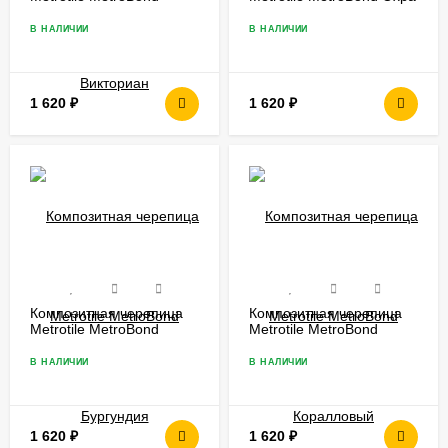
Викториан
В НАЛИЧИИ
В НАЛИЧИИ
1 620
₽
1 620
₽
Композитная черепица
Композитная черепица
Metrotile MetroBond
Metrotile MetroBond
Бургундия
Коралловый
В НАЛИЧИИ
В НАЛИЧИИ
1 620
₽
1 620
₽