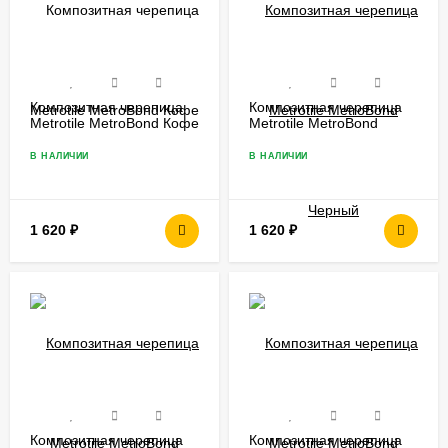
Композитная черепица
Композитная черепица
Metrotile MetroBond Кофе
Metrotile MetroBond
Черный
В НАЛИЧИИ
В НАЛИЧИИ
1 620
₽
1 620
₽
Композитная черепица
Композитная черепица