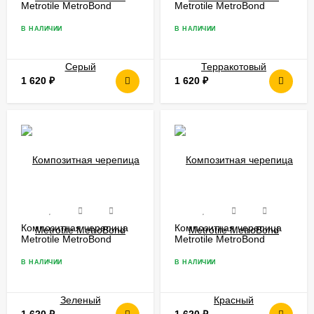
Metrotile MetroBond
Metrotile MetroBond
Серый
Терракотовый
В НАЛИЧИИ
В НАЛИЧИИ
1 620
₽
1 620
₽
Композитная черепица
Композитная черепица
Metrotile MetroBond
Metrotile MetroBond
Зеленый
Красный
В НАЛИЧИИ
В НАЛИЧИИ