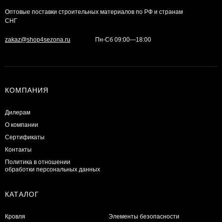
Оптовые поставки строительных материалов по РФ и странам
СНГ
zakaz@shop4sezona.ru
Пн-Сб 09:00—18:00
КОМПАНИЯ
Дилерам
О компании
Сертификаты
Контакты
Политика в отношении
обработки персональных данных
КАТАЛОГ
Кровля
Элементы безопасности