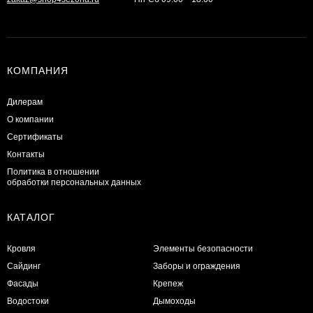
КОМПАНИЯ
Дилерам
О компании
Сертификаты
Контакты
Политика в отношении
обработки персональных данных
КАТАЛОГ
Кровля
Элементы безопасности
Сайдинг
Заборы и ограждения
Фасады
Крепеж
Водостоки
Дымоходы