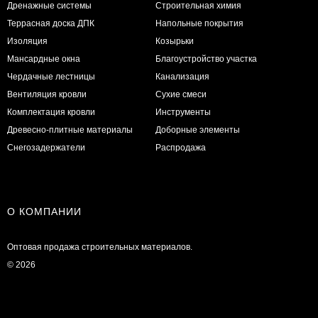
Дренажные системы
Строительная химия
Террасная доска ДПК
Напольные покрытия
Изоляция
Козырьки
Мансардные окна
Благоустройство участка
Чердачные лестницы
Канализация
Вентиляция кровли
Сухие смеси
Комплектация кровли
Инструменты
Древесно-плитные материалы
Доборные элементы
Снегозадержатели
Распродажа
О КОМПАНИИ
Оптовая продажа строительных материалов.
© 2026