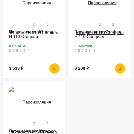
Пароизоляция Ютафол
Пароизоляция Ютафол
Н 110 Стандарт
Н 110 Специал
В НАЛИЧИИ
В НАЛИЧИИ
1
1
3 533
₽
6 200
₽
Пароизоляция Ютафол