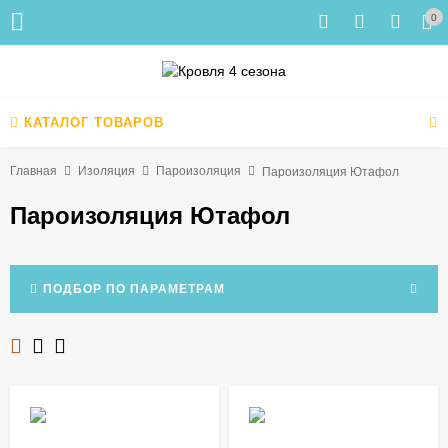
0
КАТАЛОГ ТОВАРОВ
Главная
Изоляция
Пароизоляция
Пароизоляция Ютафол
Пароизоляция Ютафол
ПОДБОР ПО ПАРАМЕТРАМ