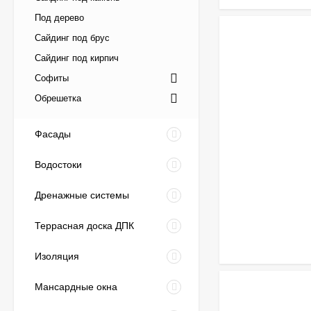
Под дерево
Сайдинг под брус
Сайдинг под кирпич
Софиты
Обрешетка
Фасады
Водостоки
Дренажные системы
Террасная доска ДПК
Изоляция
Мансардные окна