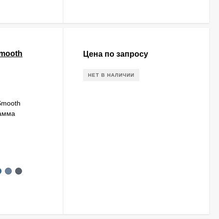
Smooth
Цена по запросу
НЕТ В НАЛИЧИИ
Smooth
гамма