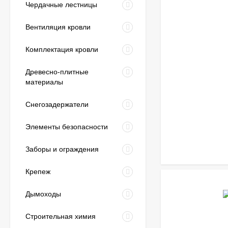
Чердачные лестницы
Вентиляция кровли
Комплектация кровли
Древесно-плитные
материалы
Снегозадержатели
Элементы безопасности
Заборы и ограждения
Крепеж
Дымоходы
Строительная химия