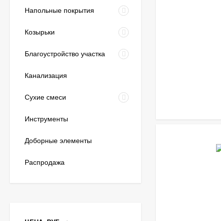
Напольные покрытия
Козырьки
Благоустройство участка
Канализация
Сухие смеси
Инструменты
Доборные элементы
Распродажа