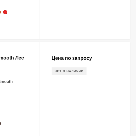
mooth Лес
Цена по запросу
НЕТ В НАЛИЧИИ
Smooth