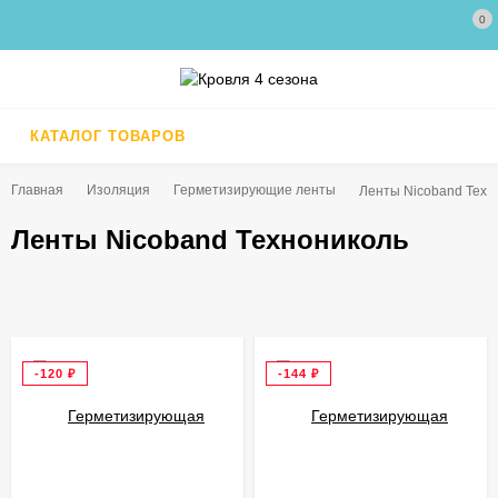
0
КАТАЛОГ ТОВАРОВ
Главная
Изоляция
Герметизирующие ленты
Ленты Nicoband Техн
Ленты Nicoband Технониколь
-120
₽
-144
₽