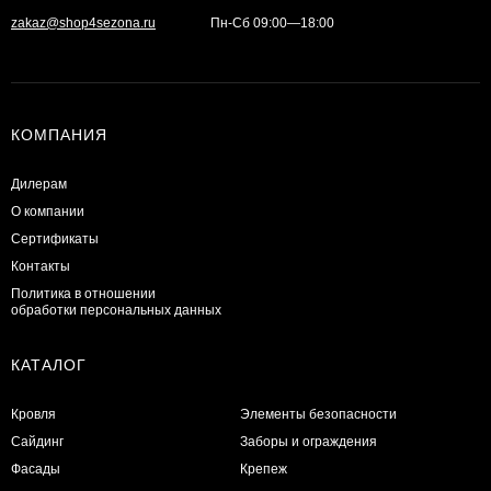
zakaz@shop4sezona.ru
Пн-Сб 09:00—18:00
КОМПАНИЯ
Дилерам
О компании
Сертификаты
Контакты
Политика в отношении
обработки персональных данных
КАТАЛОГ
Кровля
Элементы безопасности
Сайдинг
Заборы и ограждения
Фасады
Крепеж