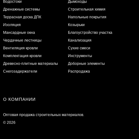
Водостоки
Дымоходы
Дренажные системы
Строительная химия
Террасная доска ДПК
Напольные покрытия
Изоляция
Козырьки
Мансардные окна
Благоустройство участка
Чердачные лестницы
Канализация
Вентиляция кровли
Сухие смеси
Комплектация кровли
Инструменты
Древесно-плитные материалы
Доборные элементы
Снегозадержатели
Распродажа
О КОМПАНИИ
Оптовая продажа строительных материалов.
© 2026