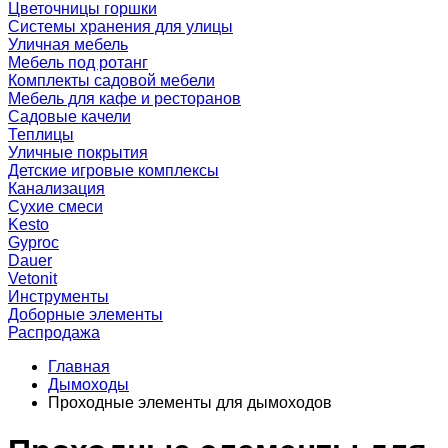
Цветочницы горшки
Системы хранения для улицы
Уличная мебель
Мебель под ротанг
Комплекты садовой мебели
Мебель для кафе и ресторанов
Садовые качели
Теплицы
Уличные покрытия
Детские игровые комплексы
Канализация
Сухие смеси
Kesto
Gyproc
Dauer
Vetonit
Инструменты
Доборные элементы
Распродажа
Главная
Дымоходы
Проходные элементы для дымоходов