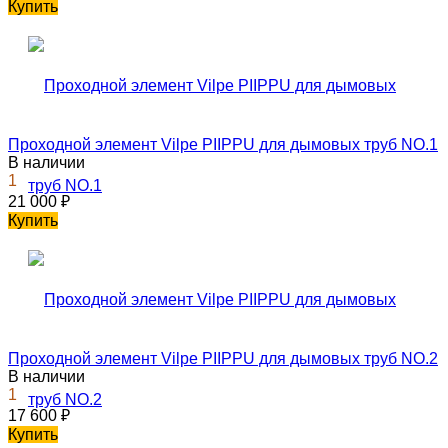
Купить
Проходной элемент Vilpe PIIPPU для дымовых труб NO.1
В наличии
1
21 000
₽
Купить
Проходной элемент Vilpe PIIPPU для дымовых труб NO.2
В наличии
1
17 600
₽
Купить