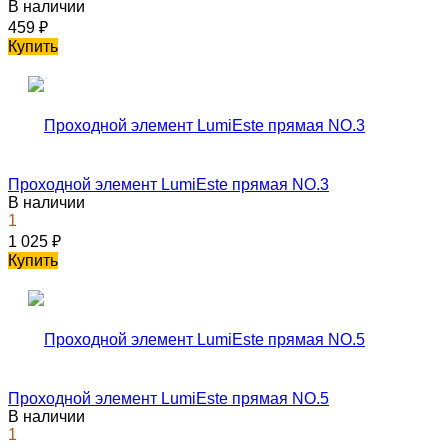
В наличии
459
₽
Купить
Проходной элемент LumiEste прямая NO.3
В наличии
1
1 025
₽
Купить
Проходной элемент LumiEste прямая NO.5
В наличии
1