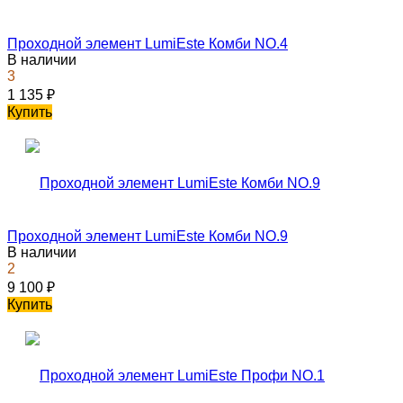
Проходной элемент LumiEste Комби NO.4
В наличии
3
1 135
₽
Купить
Проходной элемент LumiEste Комби NO.9
В наличии
2
9 100
₽
Купить