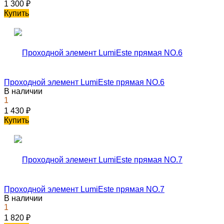
1 300
₽
Купить
Проходной элемент LumiEste прямая NO.6
В наличии
1
1 430
₽
Купить
Проходной элемент LumiEste прямая NO.7
В наличии
1
1 820
₽