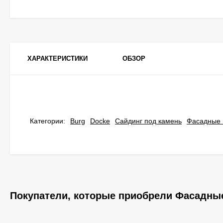
ХАРАКТЕРИСТИКИ
ОБЗОР
Категории:
Burg
Docke
Сайдинг под камень
Фасадные 
Покупатели, которые приобрели Фасадные