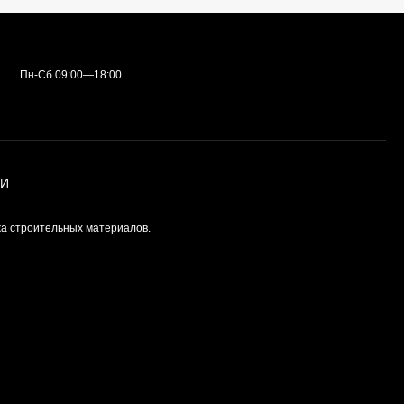
Пн-Сб 09:00—18:00
ИИ
а строительных материалов.