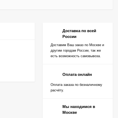
Доставка по всей
России
Доставим Ваш заказ по Москве и
другим городам России, так же
есть возможность самовывоза.
Оплата онлайн
Оплата заказа по безналичному
расчёту.
Мы находимся в
Москве