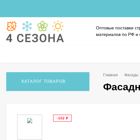
Оптовые поставки ст
материалов по РФ и
Главная
Фасады
КАТАЛОГ ТОВАРОВ
Фасадн
-102
₽