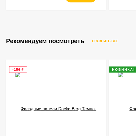
Рекомендуем посмотреть
СРАВНИТЬ ВСЕ
-156
₽
НОВИНКА!