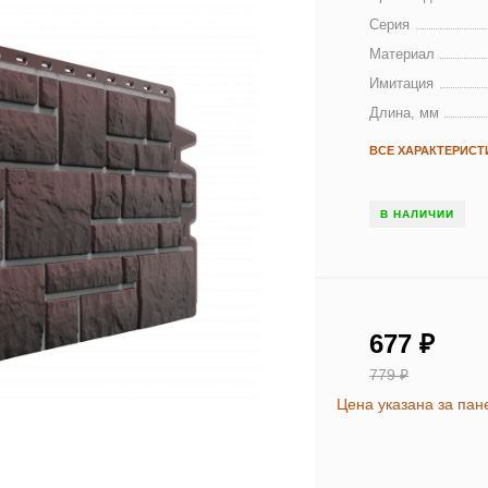
Серия
Материал
Имитация
Длина, мм
ВСЕ ХАРАКТЕРИСТ
В НАЛИЧИИ
677
₽
779
₽
Цена указана за пан