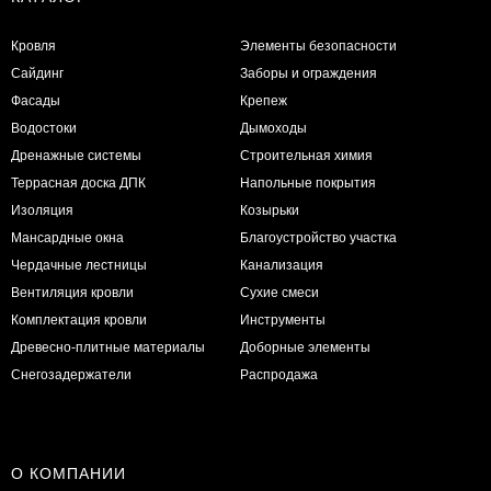
Кровля
Элементы безопасности
Сайдинг
Заборы и ограждения
Фасады
Крепеж
Водостоки
Дымоходы
Дренажные системы
Строительная химия
Террасная доска ДПК
Напольные покрытия
Изоляция
Козырьки
Мансардные окна
Благоустройство участка
Чердачные лестницы
Канализация
Вентиляция кровли
Сухие смеси
Комплектация кровли
Инструменты
Древесно-плитные материалы
Доборные элементы
Снегозадержатели
Распродажа
О КОМПАНИИ