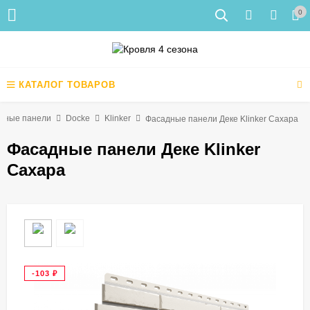
0
КАТАЛОГ ТОВАРОВ
дные панели
Docke
Klinker
Фасадные панели Деке Klinker Сахара
Фасадные панели Деке Klinker
Сахара
-103
₽