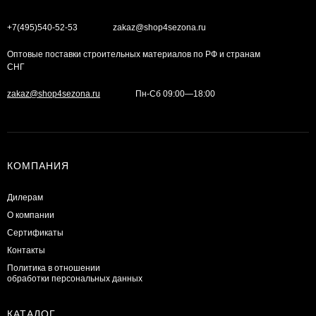
+7(495)540-52-53
zakaz@shop4sezona.ru
Оптовые поставки строительных материалов по РФ и странам
СНГ
zakaz@shop4sezona.ru
Пн-Сб 09:00—18:00
КОМПАНИЯ
Дилерам
О компании
Сертификаты
Контакты
Политика в отношении
обработки персональных данных
КАТАЛОГ