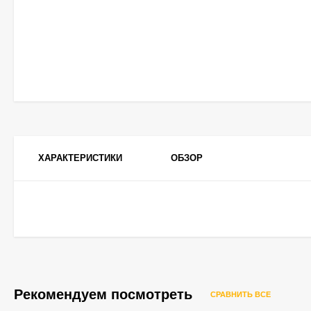
ХАРАКТЕРИСТИКИ
ОБЗОР
Рекомендуем посмотреть
СРАВНИТЬ ВСЕ