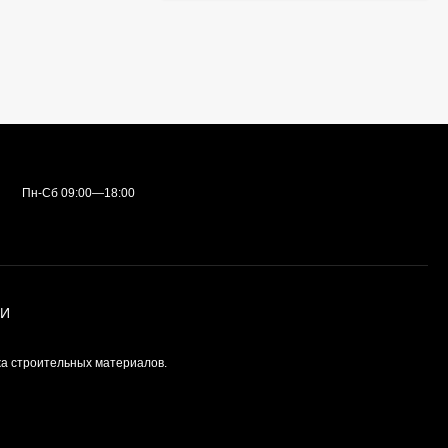
Пн-Сб 09:00—18:00
ИИ
а строительных материалов.