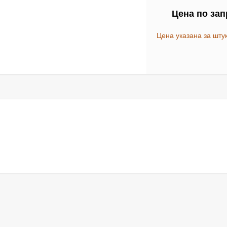
Цена по зап
Цена указана за шту