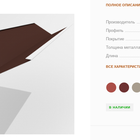
ПОЛНОЕ ОПИСАНИ
Производитель
Профиль
Покрытие
Толщина металла
Длина
ВСЕ ХАРАКТЕРИСТ
В НАЛИЧИИ