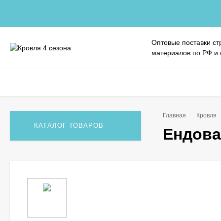
Оптовые поставки ст
материалов по РФ и
Главная
Кровля
КАТАЛОГ ТОВАРОВ
Ендова