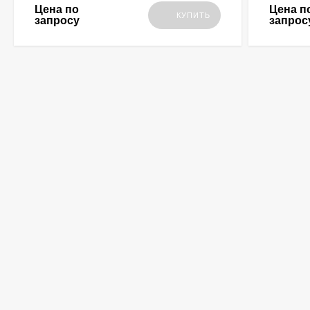
Цена по
Цена п
КУПИТЬ
запросу
запрос