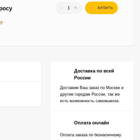
-
+
росу
КУПИТЬ
ку
Доставка по всей
России
Доставим Ваш заказ по Москве и
другим городам России, так же
есть возможность самовывоза.
Оплата онлайн
Оплата заказа по безналичному