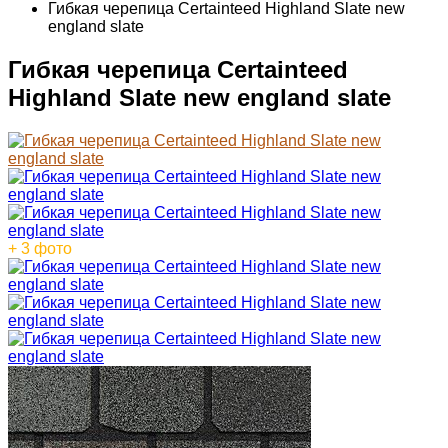
Гибкая черепица Certainteed Highland Slate new
england slate
Гибкая черепица Certainteed
Highland Slate new england slate
+ 3 фото