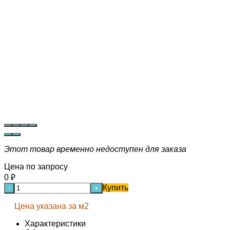
Этот товар временно недоступен для заказа
Цена по запросу
0
₽
Купить
-
+
Цена указана за м2
Характеристики