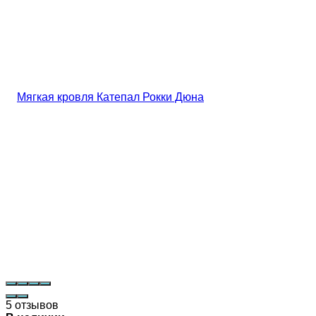
5 отзывов