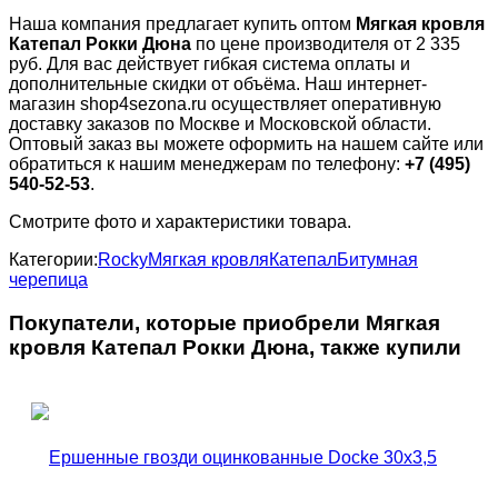
Наша компания предлагает купить оптом
Мягкая кровля
Катепал Рокки Дюна
по цене производителя от 2 335
руб. Для вас действует гибкая система оплаты и
дополнительные скидки от объёма. Наш интернет-
магазин shop4sezona.ru осуществляет оперативную
доставку заказов по Москве и Московской области.
Оптовый заказ вы можете оформить на нашем сайте или
обратиться к нашим менеджерам по телефону:
+7 (495)
540-52-53
.
Смотрите фото и характеристики товара.
Категории:
Rocky
Мягкая кровля
Катепал
Битумная
черепица
Покупатели, которые приобрели Мягкая
кровля Катепал Рокки Дюна, также купили