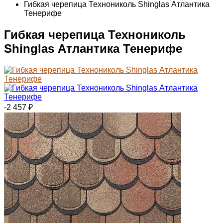
Гибкая черепица Технониколь Shinglas Атлантика
Тенерифе
Гибкая черепица Технониколь
Shinglas Атлантика Тенерифе
-2 457
₽