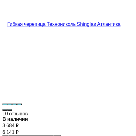
10 отзывов
В наличии
3 684
₽
6 141
₽