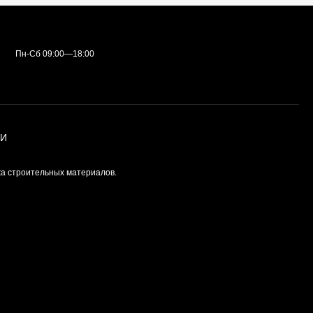
Пн-Сб 09:00—18:00
ИИ
а строительных материалов.