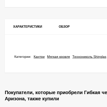
ХАРАКТЕРИСТИКИ
ОБЗОР
Категории:
Кантри
Мягкая кровля
Технониколь Shinglas
Покупатели, которые приобрели Гибкая че
Аризона, также купили