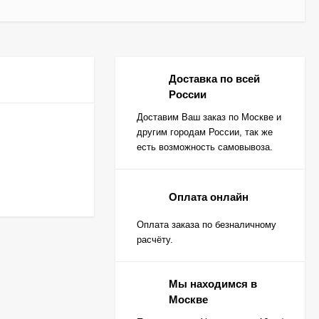
Доставка по всей
России
Доставим Ваш заказ по Москве и
другим городам России, так же
есть возможность самовывоза.
Оплата онлайн
Оплата заказа по безналичному
расчёту.
Мы находимся в
Москве