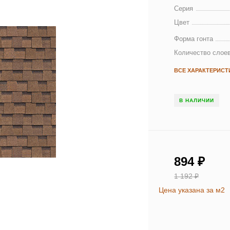
Серия
Цвет
Форма гонта
Количество слое
ВСЕ ХАРАКТЕРИСТ
В НАЛИЧИИ
894
₽
1 192
₽
Цена указана за м2