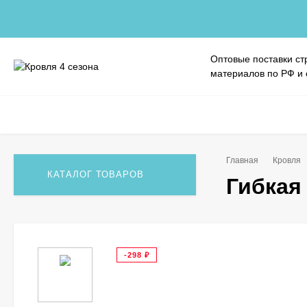
Оптовые поставки ст
материалов по РФ и
Главная
Кровля
КАТАЛОГ ТОВАРОВ
Гибкая
-298
₽