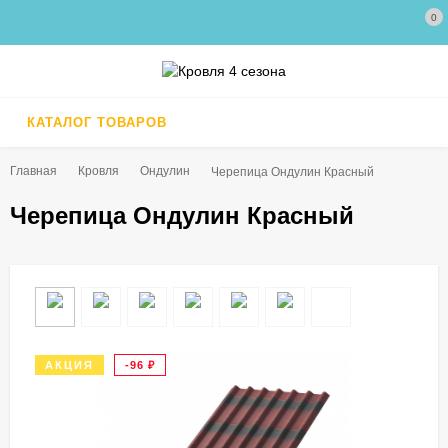
0
КАТАЛОГ ТОВАРОВ
Главная
Кровля
Ондулин
Черепица Ондулин Красный
Черепица Ондулин Красный
АКЦИЯ
-96
₽