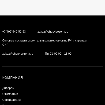
+7(495)540-52-53
zakaz@shop4sezona.ru
Оптовые поставки строительных материалов по РФ и странам
СНГ
zakaz@shop4sezona.ru
Пн-Сб 09:00—18:00
КОМПАНИЯ
Дилерам
О компании
Сертификаты