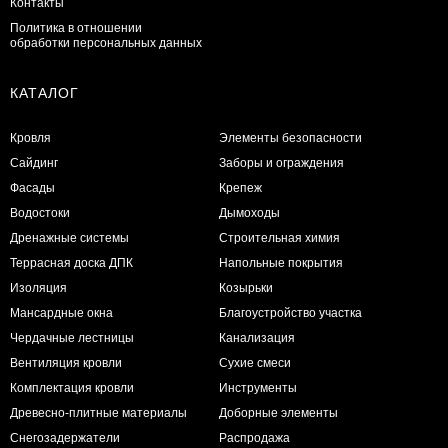
Контакты
Политика в отношении
обработки персональных данных
КАТАЛОГ
Кровля
Элементы безопасности
Сайдинг
Заборы и ограждения
Фасады
Крепеж
Водостоки
Дымоходы
Дренажные системы
Строительная химия
Террасная доска ДПК
Напольные покрытия
Изоляция
Козырьки
Мансардные окна
Благоустройство участка
Чердачные лестницы
Канализация
Вентиляция кровли
Сухие смеси
Комплектация кровли
Инструменты
Древесно-плитные материалы
Доборные элементы
Снегозадержатели
Распродажа