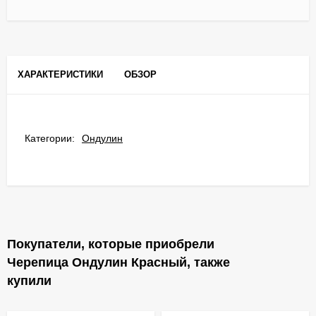
ХАРАКТЕРИСТИКИ
ОБЗОР
Категории:
Ондулин
Покупатели, которые приобрели
Черепица Ондулин Красный, также
купили