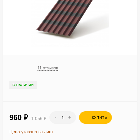
11 отзывов
В НАЛИЧИИ
960
₽
-
+
КУПИТЬ
1 056
₽
Цена указана за лист