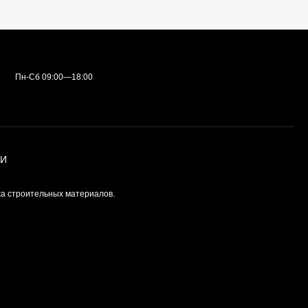
Пн-Сб 09:00—18:00
ИИ
а строительных материалов.