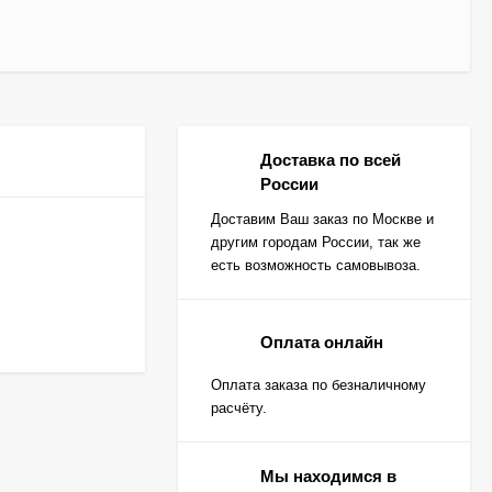
Доставка по всей
России
Доставим Ваш заказ по Москве и
другим городам России, так же
есть возможность самовывоза.
Оплата онлайн
Оплата заказа по безналичному
расчёту.
Мы находимся в