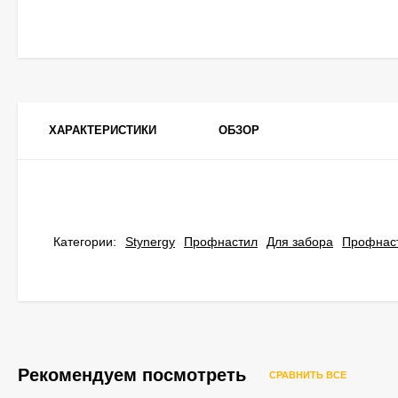
ХАРАКТЕРИСТИКИ
ОБЗОР
Категории:
Stynergy
Профнастил
Для забора
Профнаст
Рекомендуем посмотреть
СРАВНИТЬ ВСЕ