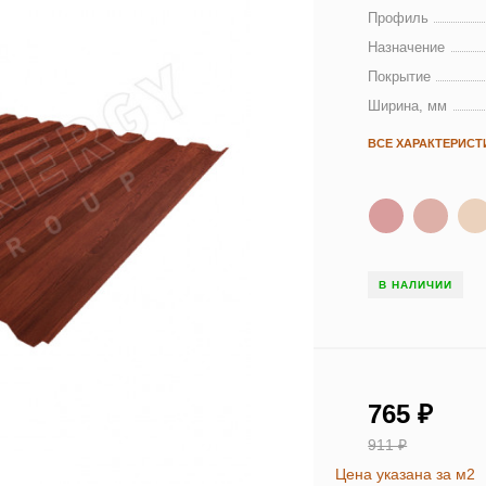
Профиль
Назначение
Покрытие
Ширина, мм
ВСЕ ХАРАКТЕРИСТ
В НАЛИЧИИ
765
₽
911
₽
Цена указана за м2