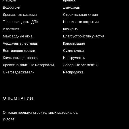
Фасады
Крепеж
Водостоки
Дымоходы
Дренажные системы
Строительная химия
Террасная доска ДПК
Напольные покрытия
Изоляция
Козырьки
Мансардные окна
Благоустройство участка
Чердачные лестницы
Канализация
Вентиляция кровли
Сухие смеси
Комплектация кровли
Инструменты
Древесно-плитные материалы
Доборные элементы
Снегозадержатели
Распродажа
О КОМПАНИИ
Оптовая продажа строительных материалов.
© 2026