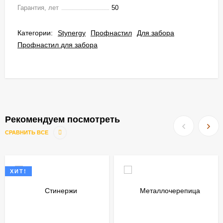
Гарантия, лет
50
Категории:
Stynergy
Профнастил
Для забора
Профнастил для забора
Рекомендуем посмотреть
СРАВНИТЬ ВСЕ
ХИТ!