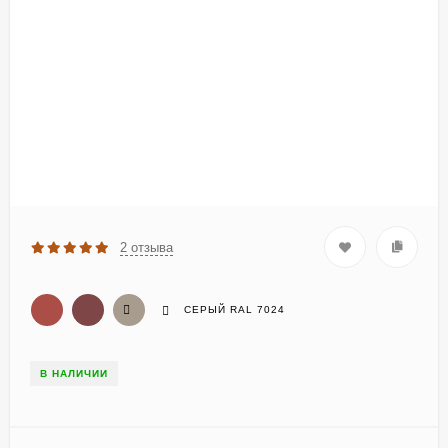
2 отзыва
СЕРЫЙ RAL 7024
В НАЛИЧИИ