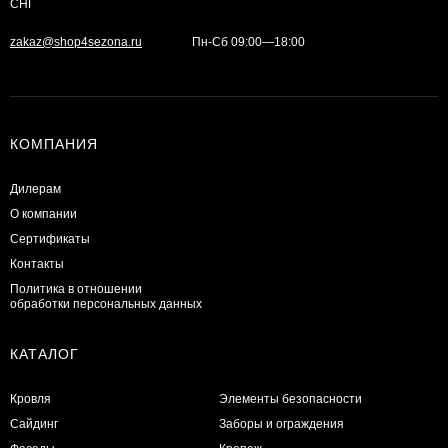
СНГ
zakaz@shop4sezona.ru
Пн-Сб 09:00—18:00
КОМПАНИЯ
Дилерам
О компании
Сертификаты
Контакты
Политика в отношении
обработки персональных данных
КАТАЛОГ
Кровля
Элементы безопасности
Сайдинг
Заборы и ограждения