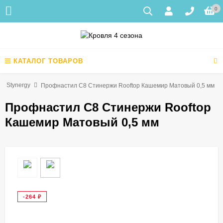
0
КАТАЛОГ ТОВАРОВ
Stynergy
Профнастил С8 Стинержи Rooftop Кашемир Матовый 0,5 мм
Профнастил С8 Стинержи Rooftop
Кашемир Матовый 0,5 мм
-264
₽