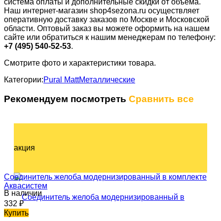
система оплаты и дополнительные скидки от объёма.
Наш интернет-магазин shop4sezona.ru осуществляет
оперативную доставку заказов по Москве и Московской
области. Оптовый заказ вы можете оформить на нашем
сайте или обратиться к нашим менеджерам по телефону:
+7 (495) 540-52-53
.
Смотрите фото и характеристики товара.
Категории:
Pural Matt
Металлические
Рекомендуем посмотреть
Сравнить все
акция
Соединитель желоба модернизированный в комплекте
Аквасистем
В наличии
332
₽
Купить