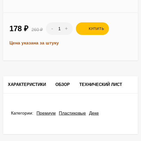
178
₽
-
+
КУПИТЬ
260
₽
Цена указана за штуку
ХАРАКТЕРИСТИКИ
ОБЗОР
ТЕХНИЧЕСКИЙ ЛИСТ
Категории:
Премиум
Пластиковые
Деке