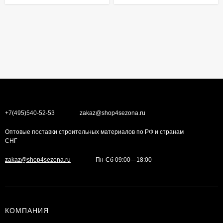
+7(495)540-52-53
zakaz@shop4sezona.ru
Оптовые поставки строительных материалов по РФ и странам
СНГ
zakaz@shop4sezona.ru
Пн-Сб 09:00—18:00
КОМПАНИЯ