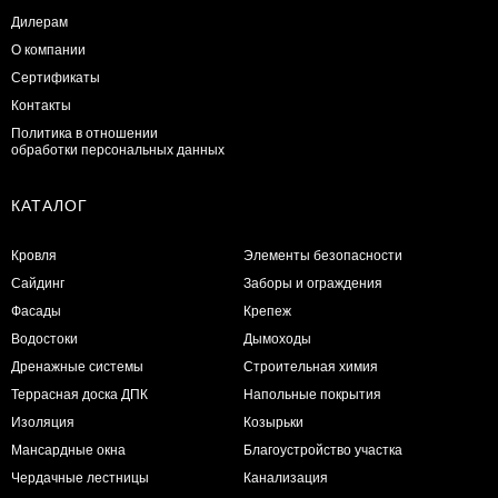
Дилерам
О компании
Сертификаты
Контакты
Политика в отношении
обработки персональных данных
КАТАЛОГ
Кровля
Элементы безопасности
Сайдинг
Заборы и ограждения
Фасады
Крепеж
Водостоки
Дымоходы
Дренажные системы
Строительная химия
Террасная доска ДПК
Напольные покрытия
Изоляция
Козырьки
Мансардные окна
Благоустройство участка
Чердачные лестницы
Канализация