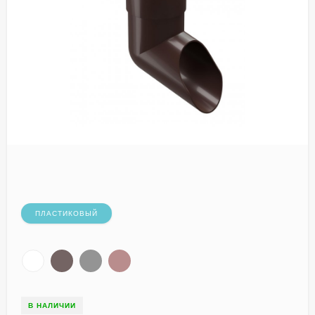
ПЛАСТИКОВЫЙ
В НАЛИЧИИ