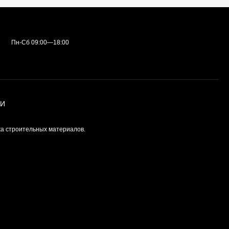
Пн-Сб 09:00—18:00
ИИ
а строительных материалов.