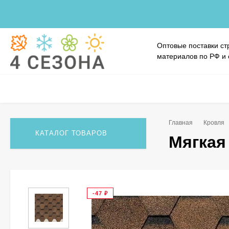
Оптовые поставки ст
материалов по РФ и
Главная
Кровля
КАТАЛОГ ТОВАРОВ
Мягкая
-47
₽