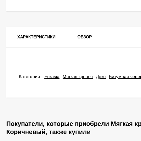
ХАРАКТЕРИСТИКИ
ОБЗОР
Категории:
Eurasia
Мягкая кровля
Деке
Битумная чере
Покупатели, которые приобрели Мягкая к
Коричневый, также купили