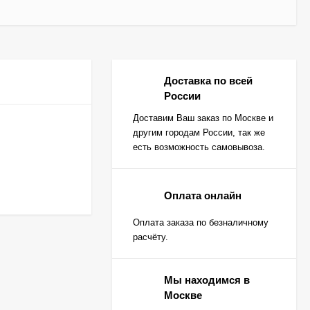
Доставка по всей
России
Доставим Ваш заказ по Москве и
другим городам России, так же
есть возможность самовывоза.
Оплата онлайн
Оплата заказа по безналичному
расчёту.
Мы находимся в
Москве