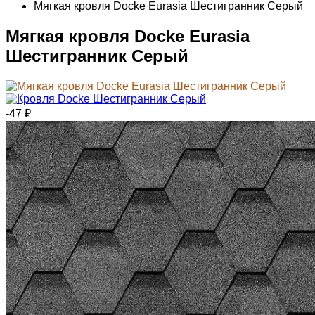
Мягкая кровля Docke Eurasia Шестигранник Серый
Мягкая кровля Docke Eurasia
Шестигранник Серый
-47
₽