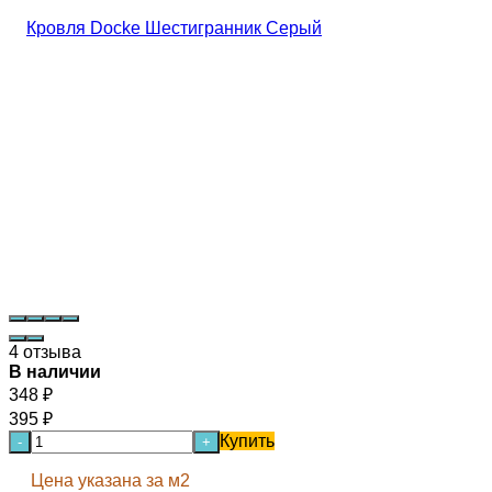
4 отзыва
В наличии
348
₽
395
₽
Купить
-
+
Цена указана за м2