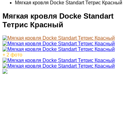
Мягкая кровля Docke Standart Тетрис Красный
Мягкая кровля Docke Standart
Тетрис Красный
+ 2 фото