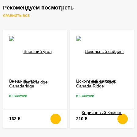
Рекомендуем посмотреть
СРАВНИТЬ ВСЕ
Внешний угол
Цокольный сайдинг
Саnadaridge
Саnada Ridge
Коричневый Камень
В НАЛИЧИИ
В НАЛИЧИИ
162
₽
210
₽