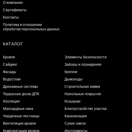
О компании
Сертификаты
Контакты
Политика в отношении
обработки персональных данных
КАТАЛОГ
Кровля
Элементы безопасности
Сайдинг
Заборы и ограждения
Фасады
Крепеж
Водостоки
Дымоходы
Дренажные системы
Строительная химия
Террасная доска ДПК
Напольные покрытия
Изоляция
Козырьки
Мансардные окна
Благоустройство участка
Чердачные лестницы
Канализация
Вентиляция кровли
Сухие смеси
Комплектация кровли
Инструменты