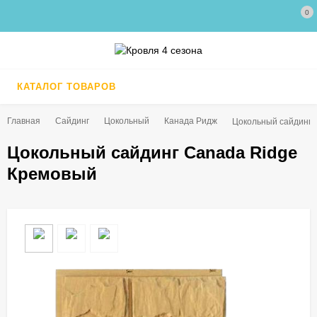
0
КАТАЛОГ ТОВАРОВ
Главная
Сайдинг
Цокольный
Канада Ридж
Цокольный сайдинг 
Цокольный сайдинг Саnada Ridge
Кремовый