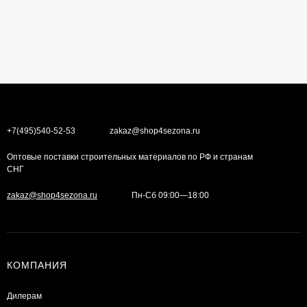
+7(495)540-52-53
zakaz@shop4sezona.ru
Оптовые поставки строительных материалов по РФ и странам
СНГ
zakaz@shop4sezona.ru
Пн-Сб 09:00—18:00
КОМПАНИЯ
Дилерам