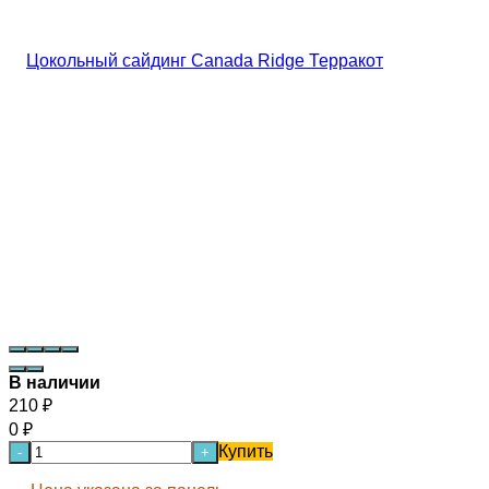
В наличии
210
₽
0
₽
Купить
-
+