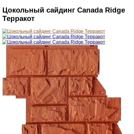
Цокольный сайдинг Саnada Ridge
Терракот