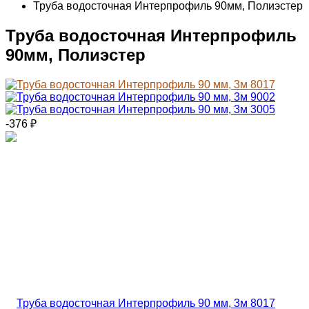
Труба водосточная Интерпрофиль 90мм, Полиэстер
Труба водосточная Интерпрофиль
90мм, Полиэстер
-376
₽