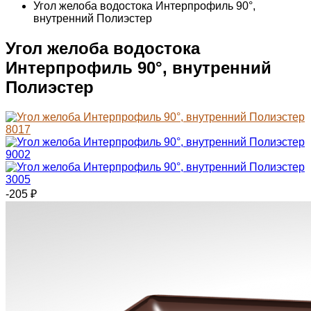
Угол желоба водостока Интерпрофиль 90°,
внутренний Полиэстер
Угол желоба водостока
Интерпрофиль 90°, внутренний
Полиэстер
-205
₽