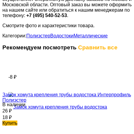
Московской области. Оптовый заказ вы можете оформить
на нашем сайте или обратиться к нашим менеджерам по
телефону:
+7 (495) 540-52-53
.
Смотрите фото и характеристики товара.
Категории:
Полиэстер
Водостоки
Металлические
Рекомендуем посмотреть
Сравнить все
-8
₽
Замок хомута крепления трубы водостока Интерпрофиль
Полиэстер
В наличии
26
₽
18
₽
Купить